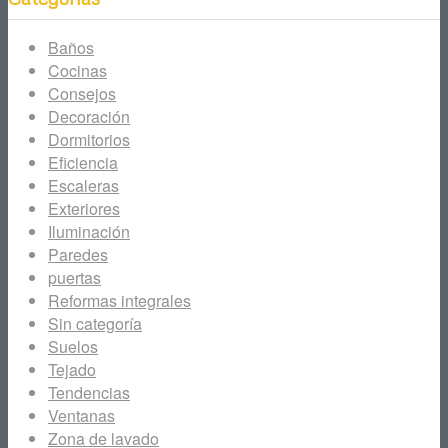
Baños
Cocinas
Consejos
Decoración
Dormitorios
Eficiencia
Escaleras
Exteriores
Iluminación
Paredes
puertas
Reformas integrales
Sin categoría
Suelos
Tejado
Tendencias
Ventanas
Zona de lavado