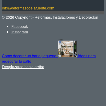
info@reformascdelafuente.com
© 2026 Copyright -
Reformas, Instalaciones y Decoración
Facebook
Instagram
Como decorar un baño pequeño
Ideas para
redecorar tu patio
Desplazarse hacia arriba