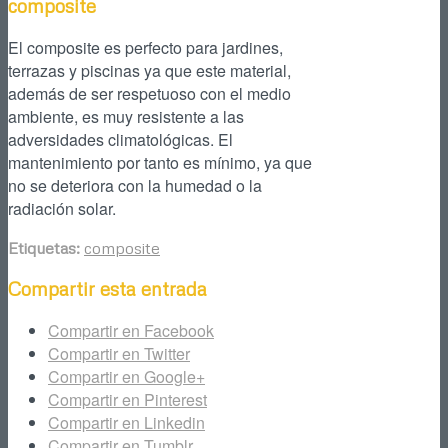
composite
El composite es perfecto para jardines,
terrazas y piscinas ya que este material,
además de ser respetuoso con el medio
ambiente, es muy resistente a las
adversidades climatológicas. El
mantenimiento por tanto es mínimo, ya que
no se deteriora con la humedad o la
radiación solar.
Etiquetas:
composite
Compartir esta entrada
Compartir en Facebook
Compartir en Twitter
Compartir en Google+
Compartir en Pinterest
Compartir en Linkedin
Compartir en Tumblr