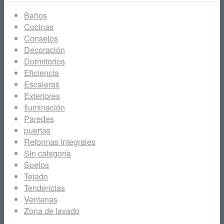
Baños
Cocinas
Consejos
Decoración
Dormitorios
Eficiencia
Escaleras
Exteriores
Iluminación
Paredes
puertas
Reformas integrales
Sin categoría
Suelos
Tejado
Tendencias
Ventanas
Zona de lavado