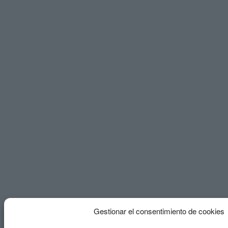
Gestionar el consentimiento de cookies