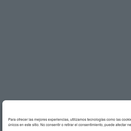
Para ofrecer las mejores experiencias, utilizamos tecnologías como las cooki
únicos en este sitio. No consentir o retirar el consentimiento, puede afectar n