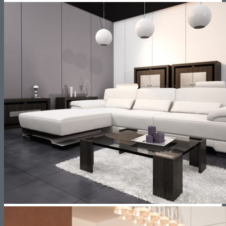
Buscar
Facebook
Instagram