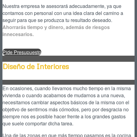
Nuestra empresa te asesorará adecuadamente, ya que
contamos con personal con una idea clara del camino a
seguir para que se produzca tu resultado deseado.
Ahorrarás tiempo y dinero, además de riesgos
innecesarios.
Pide Presupuesto
Diseño de Interiores
En ocasiones, cuando llevamos mucho tiempo en la misma
vivienda o cuando acabamos de mudarnos a una nueva,
necesitamos cambiar aspectos básicos de la misma con el
objetivo de sentirnos más cómodos, pero por desgracia no
siempre nos es posible hacer frente a los grandes gastos
que suele comportar dicha tarea.
Una de las zonas en que más tiempo pasamos es la cocina,