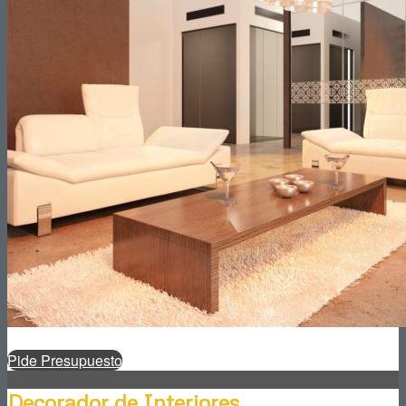
Pide Presupuesto
Decorador de Interiores