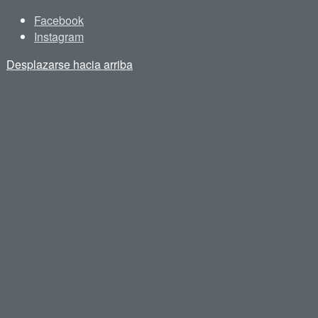
Facebook
Instagram
Desplazarse hacia arriba