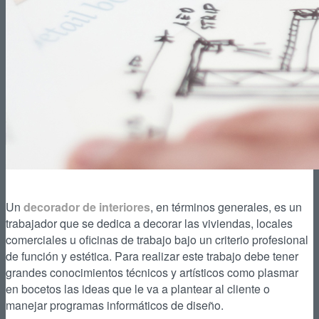
Un
decorador de interiores
, en términos generales, es un
trabajador que se dedica a decorar las viviendas, locales
comerciales u oficinas de trabajo bajo un criterio profesional
de función y estética. Para realizar este trabajo debe tener
grandes conocimientos técnicos y artísticos como plasmar
en bocetos las ideas que le va a plantear al cliente o
manejar programas informáticos de diseño.