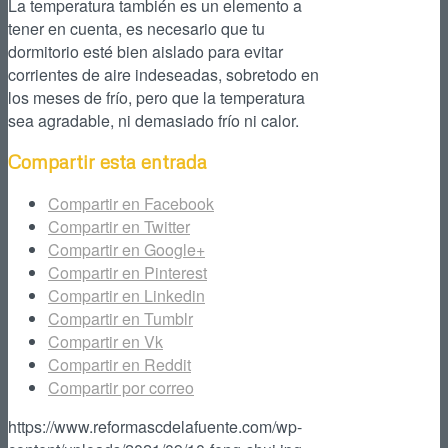
La temperatura también es un elemento a
tener en cuenta, es necesario que tu
dormitorio esté bien aislado para evitar
corrientes de aire indeseadas, sobretodo en
los meses de frío, pero que la temperatura
sea agradable, ni demasiado frío ni calor.
Compartir esta entrada
Compartir en Facebook
Compartir en Twitter
Compartir en Google+
Compartir en Pinterest
Compartir en Linkedin
Compartir en Tumblr
Compartir en Vk
Compartir en Reddit
Compartir por correo
https://www.reformascdelafuente.com/wp-