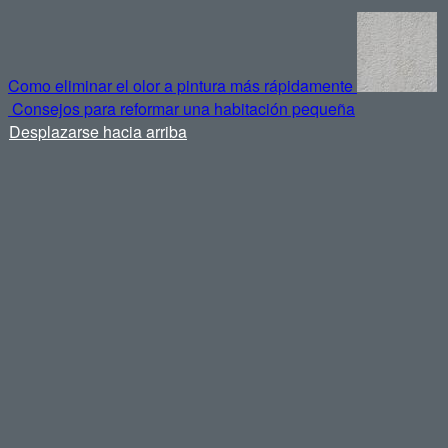
Como eliminar el olor a pintura más rápidamente
Consejos para reformar una habitación pequeña
Desplazarse hacia arriba