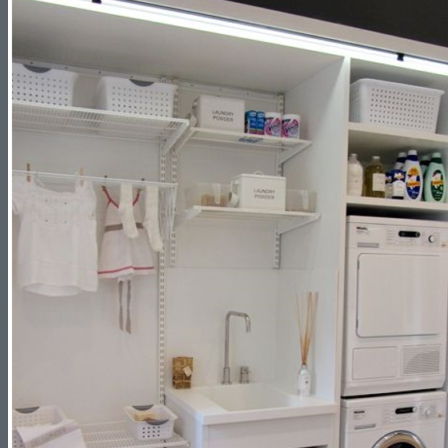
Reformas de Cocinas
Reformas de Baños
Reformas de Terrazas
Reformas de Jardines