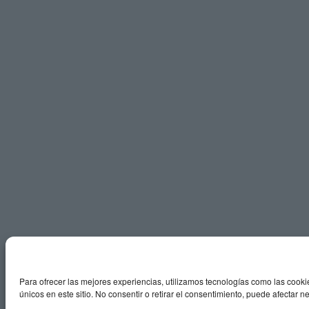
Para ofrecer las mejores experiencias, utilizamos tecnologías como las cooki
únicos en este sitio. No consentir o retirar el consentimiento, puede afectar n