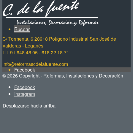
Buscar
C/ Tormenta, 6 28918 Polígono Industrial San José de
Valderas - Leganés
Tlf. 91 648 48 05 - 618 22 18 71
info@reformascdelafuente.com
Facebook
© 2026 Copyright -
Reformas, Instalaciones y Decoración
Facebook
Instagram
Instagram
Desplazarse hacia arriba