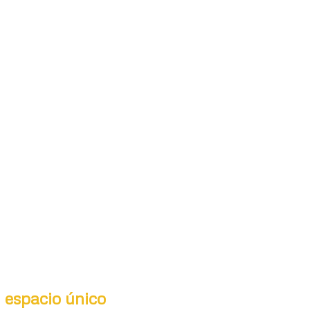
n espacio único