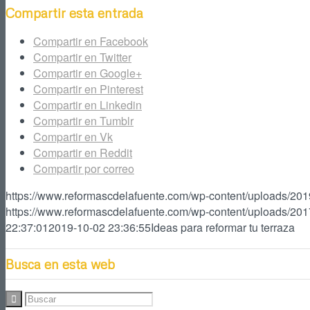
Compartir esta entrada
Compartir en Facebook
Compartir en Twitter
Compartir en Google+
Compartir en Pinterest
Compartir en Linkedin
Compartir en Tumblr
Compartir en Vk
Compartir en Reddit
Compartir por correo
https://www.reformascdelafuente.com/wp-content/uploads/2019
https://www.reformascdelafuente.com/wp-content/uploads/201
22:37:01
2019-10-02 23:36:55
Ideas para reformar tu terraza
Busca en esta web