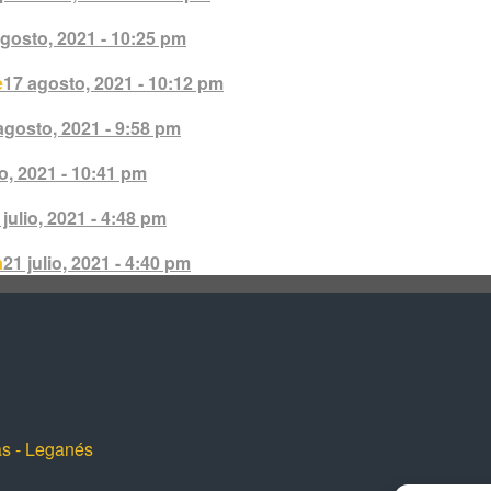
gosto, 2021 - 10:25 pm
e
17 agosto, 2021 - 10:12 pm
agosto, 2021 - 9:58 pm
o, 2021 - 10:41 pm
 julio, 2021 - 4:48 pm
a
21 julio, 2021 - 4:40 pm
as - Leganés