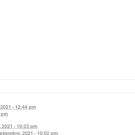
 2021 - 12:44 pm
2 pm
 2021 - 10:23 pm
ptiembre, 2021 - 10:02 pm