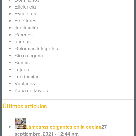
Eficiencia
Escaleras
Exteriores
Iluminación
Paredes
puertas
Reformas integrales
Sin categoría
Suelos
Tejado
Tendencias
Ventanas
Zona de lavado
Últimos artículos
Lámparas colgantes en la cocina
27
septiembre, 2021 - 12:44 pm