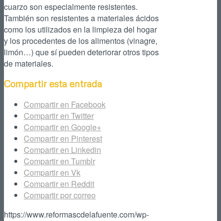
cuarzo son especialmente resistentes.
También son resistentes a materiales ácidos
como los utilizados en la limpieza del hogar
y los procedentes de los alimentos (vinagre,
limón…) que sí pueden deteriorar otros tipos
de materiales.
Compartir esta entrada
Compartir en Facebook
Compartir en Twitter
Compartir en Google+
Compartir en Pinterest
Compartir en Linkedin
Compartir en Tumblr
Compartir en Vk
Compartir en Reddit
Compartir por correo
https://www.reformascdelafuente.com/wp-