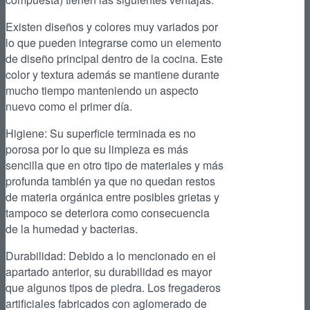
Existen diseños y colores muy variados por
lo que pueden integrarse como un elemento
de diseño principal dentro de la cocina. Este
color y textura además se mantiene durante
mucho tiempo manteniendo un aspecto
nuevo como el primer día.
Higiene: Su superficie terminada es no
porosa por lo que su limpieza es más
sencilla que en otro tipo de materiales y más
profunda también ya que no quedan restos
de materia orgánica entre posibles grietas y
tampoco se deteriora como consecuencia
de la humedad y bacterias.
Durabilidad: Debido a lo mencionado en el
apartado anterior, su durabilidad es mayor
que algunos tipos de piedra. Los fregaderos
artificiales fabricados con aglomerado de