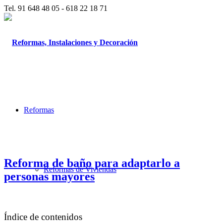
Tel. 91 648 48 05 - 618 22 18 71
Reformas
Reforma de baño para adaptarlo a
Reformas de Viviendas
personas mayores
Índice de contenidos