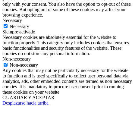
only with your consent. You also have the option to opt-out of these
cookies. But opting out of some of these cookies may affect your
browsing experience.
Necessary
Necessary
Siempre activado
Necessary cookies are absolutely essential for the website to
function properly. This category only includes cookies that ensures
basic functionalities and security features of the website. These
cookies do not store any personal information.
Non-necessary
Non-necessary
Any cookies that may not be particularly necessary for the website
to function and is used specifically to collect user personal data via
analytics, ads, other embedded contents are termed as non-necessary
cookies. It is mandatory to procure user consent prior to running
these cookies on your website.
GUARDAR Y ACEPTAR
Desplazarse hacia arriba