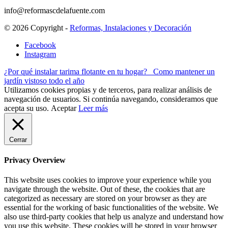
info@reformascdelafuente.com
© 2026 Copyright -
Reformas, Instalaciones y Decoración
Facebook
Instagram
¿Por qué instalar tarima flotante en tu hogar?
Como mantener un
jardín vistoso todo el año
Utilizamos cookies propias y de terceros, para realizar análisis de
navegación de usuarios. Si continúa navegando, consideramos que
acepta su uso.
Aceptar
Leer más
Cerrar
Privacy Overview
This website uses cookies to improve your experience while you
navigate through the website. Out of these, the cookies that are
categorized as necessary are stored on your browser as they are
essential for the working of basic functionalities of the website. We
also use third-party cookies that help us analyze and understand how
you use this website. These cookies will be stored in your browser