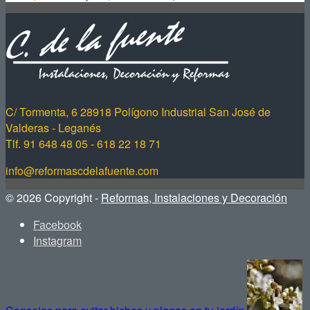
C/ Tormenta, 6 28918 Polígono Industrial San José de
Valderas - Leganés
Tlf. 91 648 48 05 - 618 22 18 71
info@reformascdelafuente.com
© 2026 Copyright -
Reformas, Instalaciones y Decoración
Facebook
Instagram