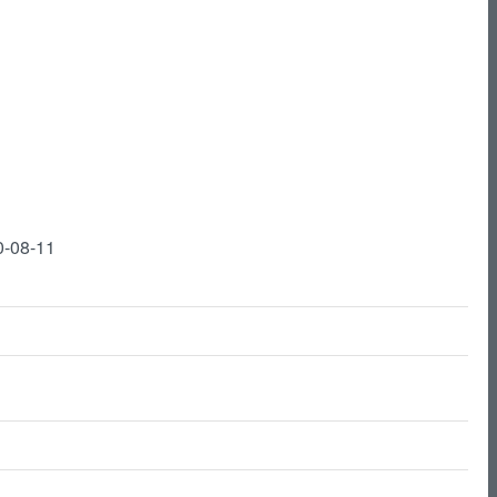
0-08-11