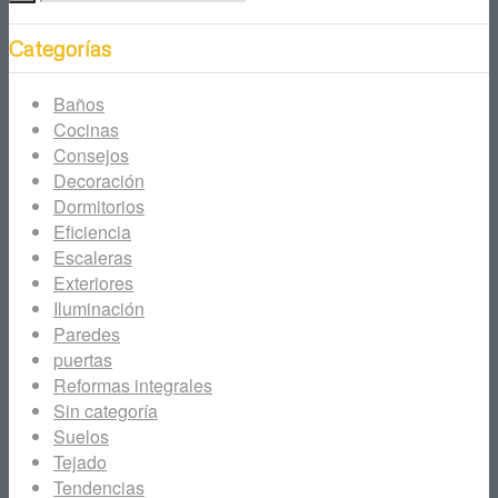
Categorías
Baños
Cocinas
Consejos
Decoración
Dormitorios
Eficiencia
Escaleras
Exteriores
Iluminación
Paredes
puertas
Reformas integrales
Sin categoría
Suelos
Tejado
Tendencias