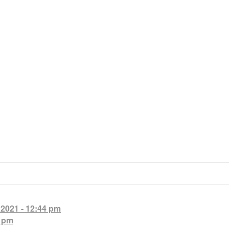
 2021 - 12:44 pm
2 pm