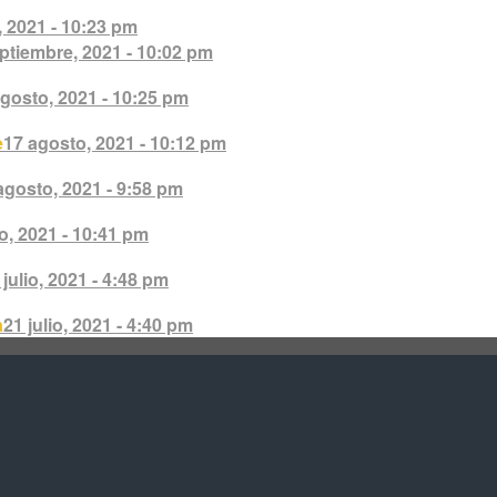
 2021 - 10:23 pm
ptiembre, 2021 - 10:02 pm
gosto, 2021 - 10:25 pm
e
17 agosto, 2021 - 10:12 pm
agosto, 2021 - 9:58 pm
o, 2021 - 10:41 pm
 julio, 2021 - 4:48 pm
a
21 julio, 2021 - 4:40 pm